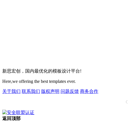
新思宏创，国内最优化的模板设计平台!
Here,we offering the best templates ever.
关于我们
联系我们
版权声明
问题反馈
商务合作
C
返回顶部