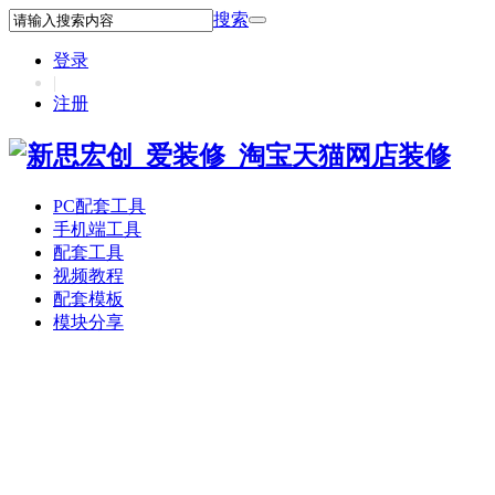
搜索
登录
|
注册
PC配套工具
手机端工具
配套工具
视频教程
配套模板
模块分享